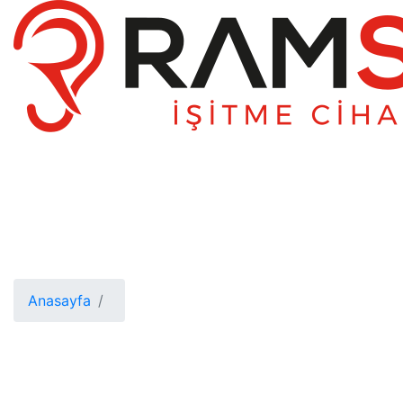
Anasayfa