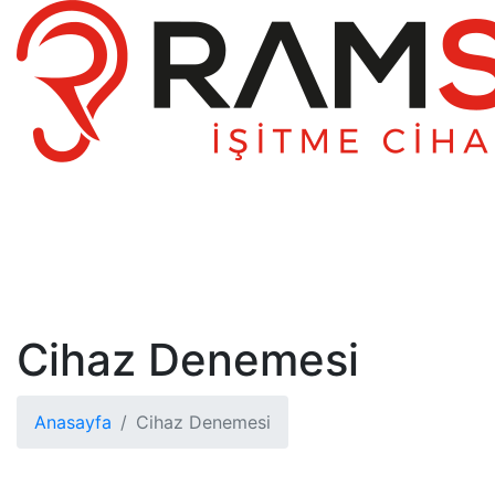
Cihaz Denemesi
Anasayfa
Cihaz Denemesi