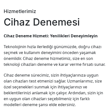
Hizmetlerimiz
Cihaz Denemesi
Cihaz Deneme Hizmeti: Yenilikleri Deneyimleyin
Teknolojinin hızla ilerlediği günümüzde, doğru cihazı
seçmek ve kullanım deneyimini önceden yaşamak
önemlidir. Cihaz deneme hizmetimiz, size en son
teknoloji cihazları deneme ve karar verme fırsatı sunar.
Cihaz deneme sürecimiz, sizin ihtiyaçlarınıza uygun
olan cihazları test etmenizi sağlar. Uzmanlarımız, size
özel seçenekleri sunmak için ihtiyaçlarınızı ve
beklentilerinizi anlamak için çalışır. Ardından, sizin için
en uygun olan cihazları seçebilmeniz için farklı
modelleri deneme şansı elde edersiniz.