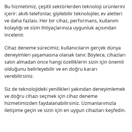
Bu hizmetimiz, çeşitli sektörlerden teknoloji ürünlerini
içerir: akıllı telefonlar, giyilebilir teknolojiler, ev aletleri
ve daha fazlası. Her bir cihaz, performans, kullanım
kolaylığı ve sizin ihtiyaçlarınıza uygunluk açısından
incelenir.
Cihaz deneme sürecimiz, kullanıcıların gerçek dünya
deneyimleri yaşamasına olanak tanır. Böylece, cihazları
satın almadan önce hangi özelliklerin sizin için önemli
olduğunu belirleyebilir ve en doğru kararı
verebilirsiniz.
Siz de teknolojideki yenilikleri yakından deneyimlemek
ve doğru cihazı seçmek için cihaz deneme
hizmetimizden faydalanabilirsiniz. Uzmanlarımızla
iletişime geçin ve sizin için en uygun cihazları keşfedin.