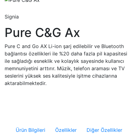
Signia
Pure C&G Ax
Pure C and Go AX Li-ion şarj edilebilir ve Bluetooth
bağlantısı özellikleri ile %20 daha fazla pil kapasitesi
ile sağladığı esneklik ve kolaylık sayesinde kullanıcı
memnuniyetini arttırır. Müzik, telefon araması ve TV
seslerini yüksek ses kalitesiyle işitme cihazlarına
aktarabilmektedir.
Ürün Bilgileri
Özellikler
Diğer Özellikler