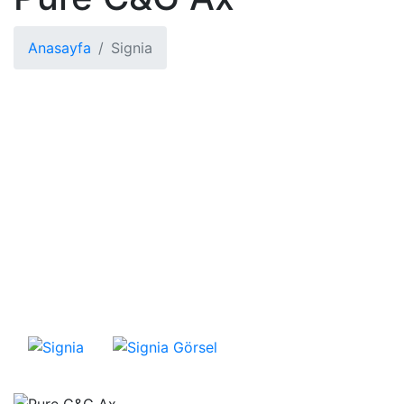
Anasayfa
Signia