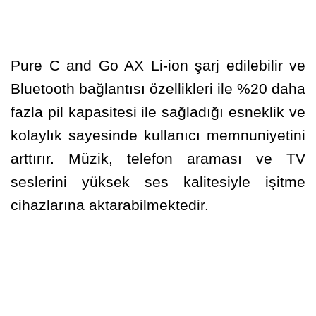
Pure C and Go AX Li-ion şarj edilebilir ve
Bluetooth bağlantısı özellikleri ile %20 daha
fazla pil kapasitesi ile sağladığı esneklik ve
kolaylık sayesinde kullanıcı memnuniyetini
arttırır. Müzik, telefon araması ve TV
seslerini yüksek ses kalitesiyle işitme
cihazlarına aktarabilmektedir.