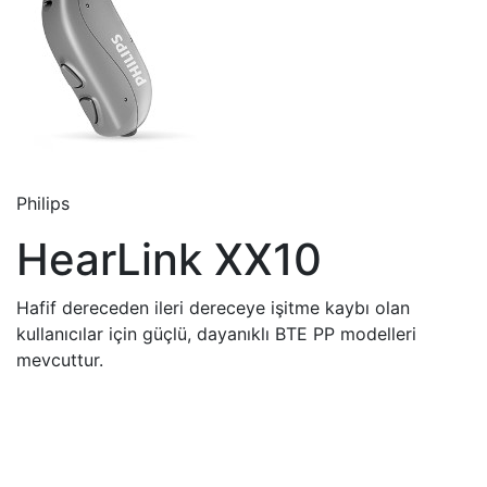
Philips
HearLink XX10
Hafif dereceden ileri dereceye işitme kaybı olan
kullanıcılar için güçlü, dayanıklı BTE PP modelleri
mevcuttur.