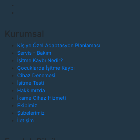
Kurumsal
Kişiye Özel Adaptasyon Planlaması
Servis - Bakım
İşitme Kaybı Nedir?
Çocuklarda İşitme Kaybı
Cihaz Denemesi
İşitme Testi
Hakkımızda
İkame Cihaz Hizmeti
Ekibimiz
Şubelerimiz
İletişim