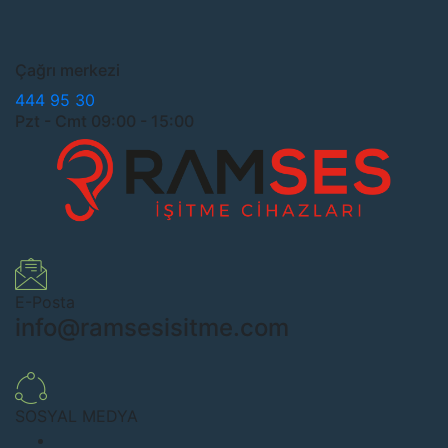
Çağrı merkezi
444 95 30
Pzt - Cmt 09:00 - 15:00
E-Posta
info@ramsesisitme.com
SOSYAL MEDYA