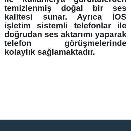
temizlenmiş doğal bir ses
kalitesi sunar. Ayrıca İOS
işletim sistemli telefonlar ile
doğrudan ses aktarımı yaparak
telefon görüşmelerinde
kolaylık sağlamaktadır.