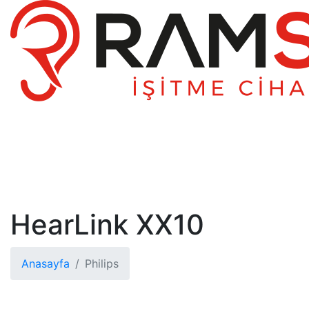
HearLink XX10
Anasayfa
Philips