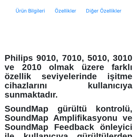
Ürün Bilgileri
Özellikler
Diğer Özellikler
Philips 9010, 7010, 5010, 3010
ve 2010 olmak üzere farklı
özellik seviyelerinde işitme
cihazlarını kullanıcıya
sunmaktadır.
SoundMap gürültü kontrolü,
SoundMap Amplifikasyonu ve
SoundMap Feedback önleyici
ile kullanıcıya gürültülerden