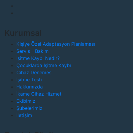
Kurumsal
Kişiye Özel Adaptasyon Planlaması
Servis - Bakım
İşitme Kaybı Nedir?
Çocuklarda İşitme Kaybı
Cihaz Denemesi
İşitme Testi
Hakkımızda
İkame Cihaz Hizmeti
Ekibimiz
Şubelerimiz
İletişim