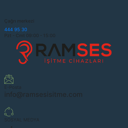
Çağrı merkezi
444 95 30
Pzt - Cmt 09:00 - 15:00
E-Posta
info@ramsesisitme.com
SOSYAL MEDYA