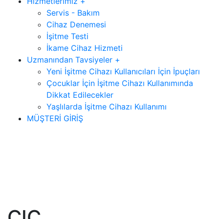
Hizmetlerimiz +
Servis - Bakım
Cihaz Denemesi
İşitme Testi
İkame Cihaz Hizmeti
Uzmanından Tavsiyeler +
Yeni İşitme Cihazı Kullanıcıları İçin İpuçları
Çocuklar İçin İşitme Cihazı Kullanımında
Dikkat Edilecekler
Yaşlılarda İşitme Cihazı Kullanımı
MÜŞTERİ GİRİŞ
CIC