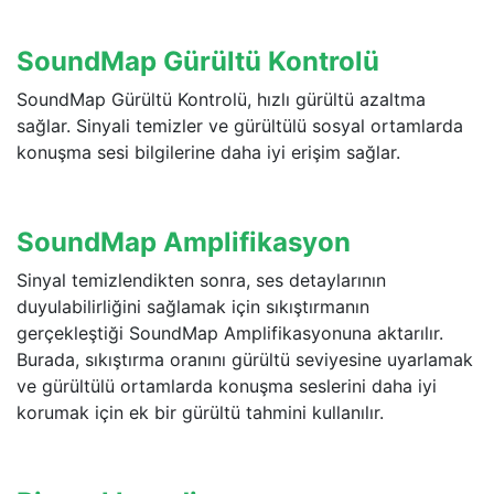
SoundMap Gürültü Kontrolü
SoundMap Gürültü Kontrolü, hızlı gürültü azaltma
sağlar. Sinyali temizler ve gürültülü sosyal ortamlarda
konuşma sesi bilgilerine daha iyi erişim sağlar.
SoundMap Amplifikasyon
Sinyal temizlendikten sonra, ses detaylarının
duyulabilirliğini sağlamak için sıkıştırmanın
gerçekleştiği SoundMap Amplifikasyonuna aktarılır.
Burada, sıkıştırma oranını gürültü seviyesine uyarlamak
ve gürültülü ortamlarda konuşma seslerini daha iyi
korumak için ek bir gürültü tahmini kullanılır.