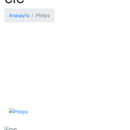
Anasayfa
Philips