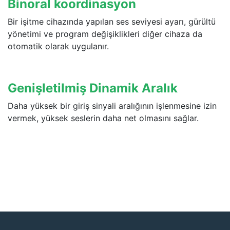
Binoral koordinasyon
Bir işitme cihazında yapılan ses seviyesi ayarı, gürültü
yönetimi ve program değişiklikleri diğer cihaza da
otomatik olarak uygulanır.
Genişletilmiş Dinamik Aralık
Daha yüksek bir giriş sinyali aralığının işlenmesine izin
vermek, yüksek seslerin daha net olmasını sağlar.