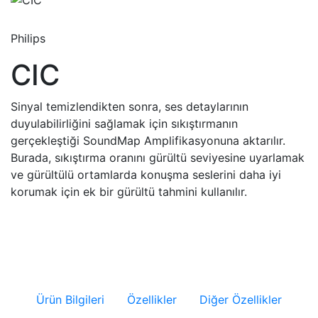
Philips
CIC
Sinyal temizlendikten sonra, ses detaylarının
duyulabilirliğini sağlamak için sıkıştırmanın
gerçekleştiği SoundMap Amplifikasyonuna aktarılır.
Burada, sıkıştırma oranını gürültü seviyesine uyarlamak
ve gürültülü ortamlarda konuşma seslerini daha iyi
korumak için ek bir gürültü tahmini kullanılır.
Ürün Bilgileri
Özellikler
Diğer Özellikler