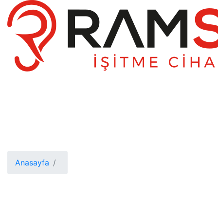
Anasayfa