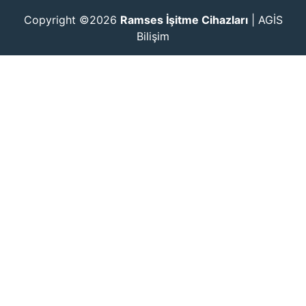
Copyright ©2026
Ramses İşitme Cihazları
|
AGİS
Bilişim