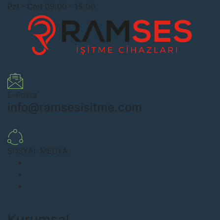
Pzt - Cmt 09:00 - 15:00
E-Posta
info@ramsesisitme.com
SOSYAL MEDYA
Kurumsal