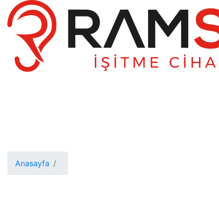
Anasayfa